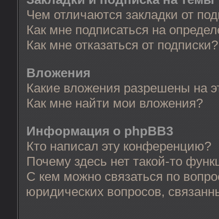
Чем отличаются закладки от по
Как мне подписаться на опреде
Как мне отказаться от подписки?
Вложения
Какие вложения разрешены на 
Как мне найти мои вложения?
Информация о phpBB3
Кто написал эту конференцию?
Почему здесь нет такой-то функ
С кем можно связаться по вопро
юридических вопросов, связанн