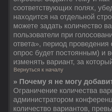
соответствующих полях, убе
находится на отдельной стро
можете задать количество ва
пользователи при голосован
ответа», период проведения о
опрос будет постоянным) и 
изменять вариант, за которы
Вернуться к началу
» Почему я не могу добав
Ограничение количества вар
администратором конференц
количество вариантов, прев