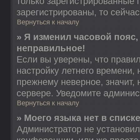
только зарегистрированные 
зарегистрированы, то сейчас
Вернуться к началу
» Я изменил часовой пояс,
неправильное!
Если вы уверены, что правил
настройку летнего времени, 
прежнему неверное, значит,
сервере. Уведомите админис
Вернуться к началу
» Моего языка нет в списке
Администратор не установил