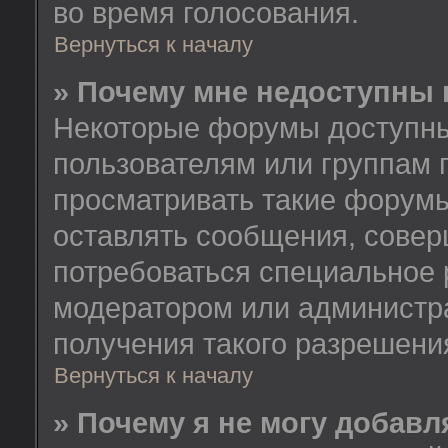
во время голосования.
Вернуться к началу
» Почему мне недоступны
Некоторые форумы доступны
пользователям или группам 
просматривать такие форумы
оставлять сообщения, совер
потребоваться специальное 
модератором или администр
получения такого разрешени
Вернуться к началу
» Почему я не могу добав