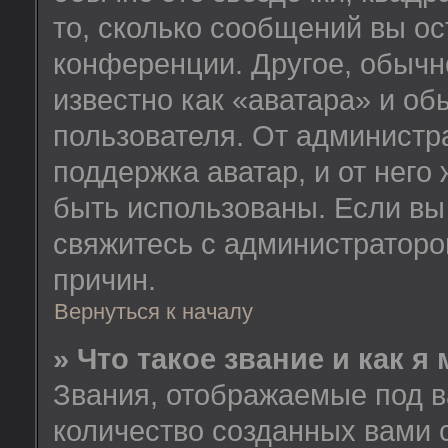
то, сколько сообщений вы ос
конференции. Другое, обычн
известно как «аватара» и об
пользователя. От администра
поддержка аватар, и от него 
быть использованы. Если вы
свяжитесь с администратор
причин.
Вернуться к началу
» Что такое звание и как я
Звания, отображаемые под 
количество созданных вами