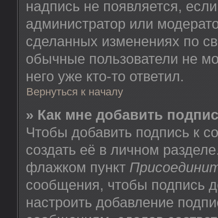
надпись не появляется, есл
администратор или модератор
сделанных изменениях по св
обычные пользователи не мо
него уже кто-то ответил.
Вернуться к началу
» Как мне добавить подпи
Чтобы добавить подпись к 
создать её в личном разделе
флажком пункт
Присоединит
сообщения, чтобы подпись д
настроить добавление подпи