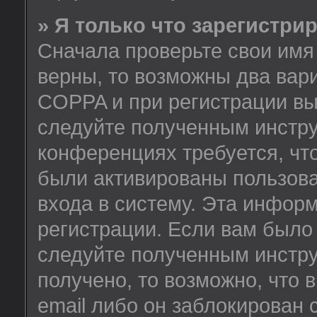
» Я только что зарегистрир
Сначала проверьте свои имя 
верны, то возможны два вар
COPPA и при регистрации вы 
следуйте полученным инстру
конференциях требуется, чт
были активированы пользов
входа в систему. Эта инфор
регистрации. Если вам было
следуйте полученным инстру
получено, то возможно, что
email либо он заблокирован