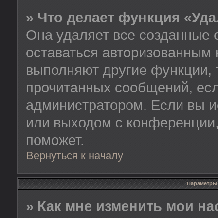
» Что делает функция «Уд
Она удаляет все созданные 
оставаться авторизованным 
выполняют другие функции, 
прочитанных сообщений, есл
администратором. Если вы и
или выходом с конференции,
поможет.
Вернуться к началу
Параметры 
» Как мне изменить мои н