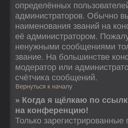
определённых пользователей
администраторов. Обычно в
наименования званий на кон
её администратором. Пожалу
ненужными сообщениями толь
звание. На большинстве кон
модератор или администрато
счётчика сообщений.
Вернуться к началу
» Когда я щёлкаю по ссылк
на конференцию!
Только зарегистрированные 