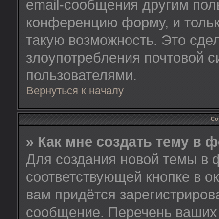
email-сообщения другим пол
конференцию форму, и тольк
такую возможность. Это сдел
злоупотребления почтовой 
пользователями.
Вернуться к началу
Со
» Как мне создать тему в 
Для создания новой темы в 
соответствующей кнопке в о
вам придётся зарегистриров
сообщение. Перечень ваших 