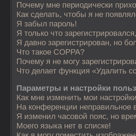
Почему мне периодически прихо
Как сделать, чтобы я не появля
Я забыл пароль!
Я только что зарегистрировался,
Я давно зарегистрирован, но бо
Что такое COPPA?
Почему я не могу зарегистриров
Что делает функция «Удалить c
Параметры и настройки поль
Как мне изменить мои настройк
На конференции неправильное 
Я изменил часовой пояс, но вре
Моего языка нет в списке!
Как я могу поместить изображе