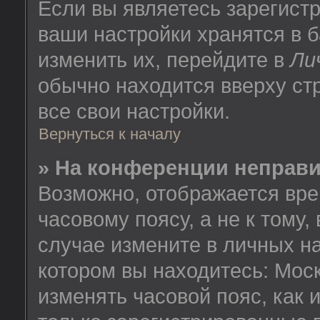
Если вы являетесь зарегист
ваши настройки хранятся в 
изменить их, перейдите в
Ли
обычно находится вверху ст
все свои настройки.
Вернуться к началу
» На конференции неправ
Возможно, отображается вре
часовому поясу, а не к тому,
случае измените в личных на
котором вы находитесь: Москв
изменять часовой пояс, как 