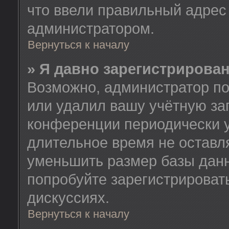
что ввели правильный адрес 
администратором.
Вернуться к началу
» Я давно зарегистрирован
Возможно, администратор по
или удалил вашу учётную зап
конференции периодически у
длительное время не остав
уменьшить размер базы данн
попробуйте зарегистрировать
дискуссиях.
Вернуться к началу