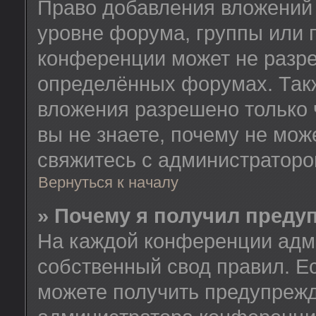
Право добавления вложений
уровне форума, группы или 
конференции может не разр
определённых форумах. Такж
вложения разрешено только 
вы не знаете, почему не мож
свяжитесь с администратор
Вернуться к началу
» Почему я получил преду
На каждой конференции адм
собственный свод правил. Е
можете получить предупрежд