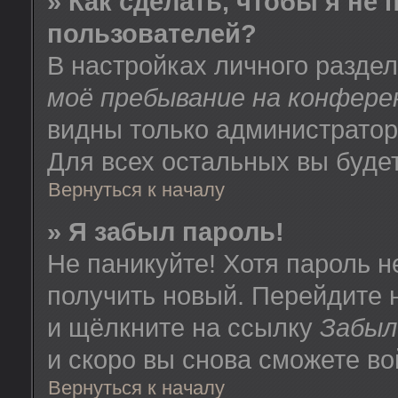
» Как сделать, чтобы я не
пользователей?
В настройках личного разде
моё пребывание на конфере
видны только администратор
Для всех остальных вы буде
Вернуться к началу
» Я забыл пароль!
Не паникуйте! Хотя пароль н
получить новый. Перейдите 
и щёлкните на ссылку
Забыл
и скоро вы снова сможете в
Вернуться к началу