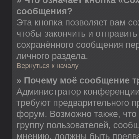
» Что означает кнопка «Со
сообщения?
Эта кнопка позволяет вам со
чтобы закончить и отправить
сохранённого сообщения пе
личного раздела.
Вернуться к началу
» Почему моё сообщение т
Администратор конференции
требуют предварительного п
форум. Возможно также, что
группу пользователей, сообщ
мнению, должны быть предв