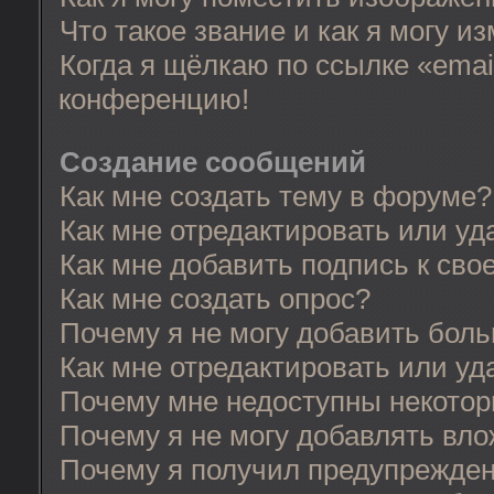
Что такое звание и как я могу и
Когда я щёлкаю по ссылке «email
конференцию!
Создание сообщений
Как мне создать тему в форуме?
Как мне отредактировать или у
Как мне добавить подпись к св
Как мне создать опрос?
Почему я не могу добавить бол
Как мне отредактировать или уд
Почему мне недоступны некото
Почему я не могу добавлять вл
Почему я получил предупрежде