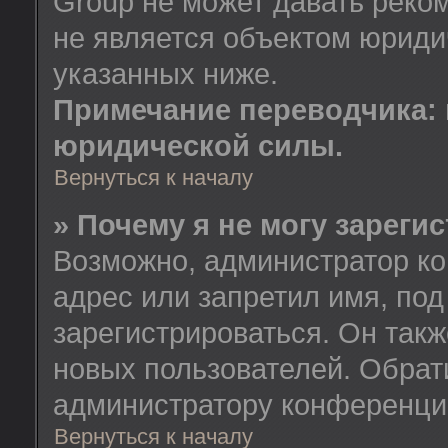
Group не может давать реко
не является объектом юриди
указанных ниже.
Примечание переводчика: 
юридической силы.
Вернуться к началу
» Почему я не могу зареги
Возможно, администратор ко
адрес или запретил имя, по
зарегистрироваться. Он так
новых пользователей. Обрат
администратору конференци
Вернуться к началу