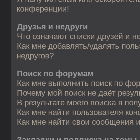
конференции!
Друзья и недруги
Что означают списки друзей и н
Как мне добавлять/удалять поль
недругов?
Поиск по форумам
Как мне выполнить поиск по фо
Почему мой поиск не даёт резул
В результате моего поиска я пол
Как мне найти пользователя ко
Как мне найти свои сообщения 
Закладки и подписка на темы