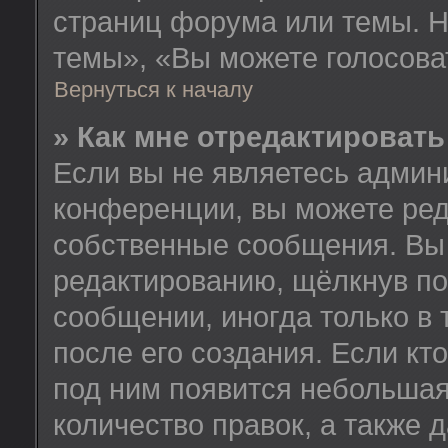
страниц форума или темы. Н
темы», «Вы можете голосовать
Вернуться к началу
» Как мне отредактироват
Если вы не являетесь админ
конференции, вы можете ред
собственные сообщения. Вы 
редактированию, щёлкнув по
сообщении, иногда только в
после его создания. Если кт
под ним появится небольшая
количество правок, а также 