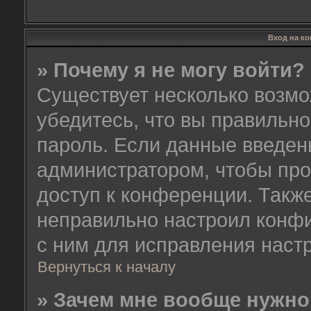
Вход на к
» Почему я не могу войти?
Существует несколько возмо
убедитесь, что вы правильно
пароль. Если данные введен
администратором, чтобы про
доступ к конференции. Такж
неправильно настроил конф
с ним для исправления настр
Вернуться к началу
» Зачем мне вообще нужно