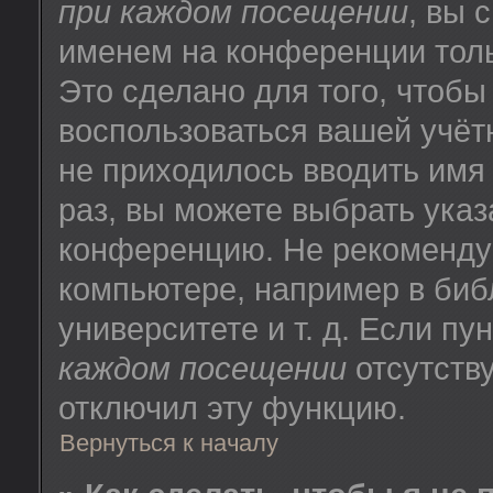
при каждом посещении
, вы 
именем на конференции толь
Это сделано для того, чтобы
воспользоваться вашей учёт
не приходилось вводить имя
раз, вы можете выбрать указ
конференцию. Не рекоменду
компьютере, например в биб
университете и т. д. Если пу
каждом посещении
отсутству
отключил эту функцию.
Вернуться к началу