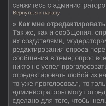
свяжитесь с администратор
Вернуться к началу
» Как мне отредактировать
Так же, как и сообщения, оп
их создателями, модератора
редактирования опроса пере
сообщения в теме; опрос все
никто не успел проголосоват
отредактировать любой из ва
то уже проголосовал, то тол
администраторы могут отред
сделано для того, чтобы нел