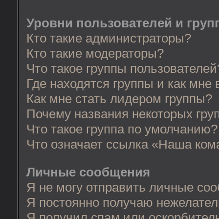
Уровни пользователей и груп
Кто такие администраторы?
Кто такие модераторы?
Что такое группы пользователей
Где находятся группы и как мне 
Как мне стать лидером группы?
Почему названия некоторых гру
Что такое группа по умолчанию?
Что означает ссылка «Наша ком
Личные сообщения
Я не могу отправить личные со
Я постоянно получаю нежелате
Я получил спам или оскорбительн