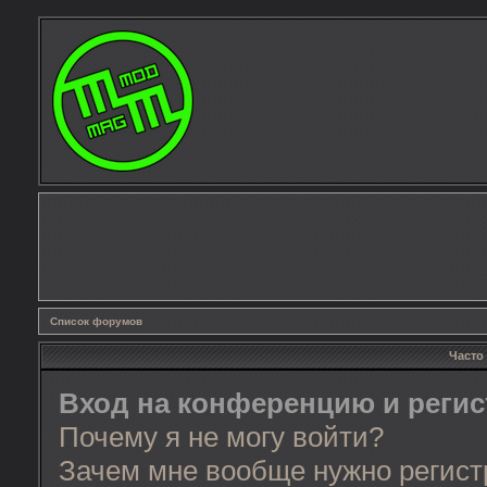
Список форумов
Часто
Вход на конференцию и реги
Почему я не могу войти?
Зачем мне вообще нужно регист