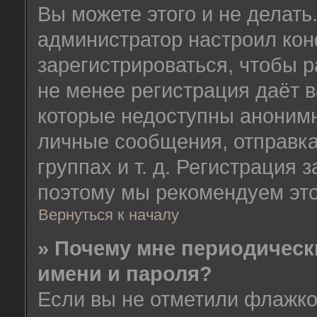
Вы можете этого и не делать.
администратор настроил ко
зарегистрироваться, чтобы 
не менее регистрация даёт 
которые недоступны анонимн
личные сообщения, отправка
группах и т. д. Регистрация з
поэтому мы рекомендуем это
Вернуться к началу
» Почему мне периодическ
имени и пароля?
Если вы не отметили флажк