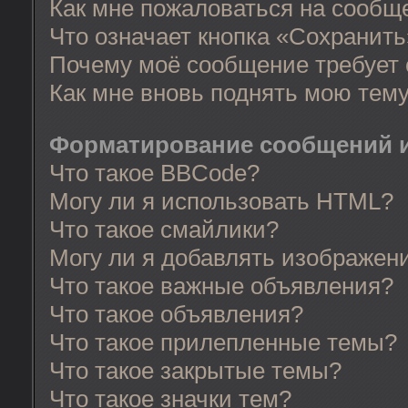
Как мне пожаловаться на сообщ
Что означает кнопка «Сохранит
Почему моё сообщение требует
Как мне вновь поднять мою тем
Форматирование сообщений и
Что такое BBCode?
Могу ли я использовать HTML?
Что такое смайлики?
Могу ли я добавлять изображен
Что такое важные объявления?
Что такое объявления?
Что такое прилепленные темы?
Что такое закрытые темы?
Что такое значки тем?