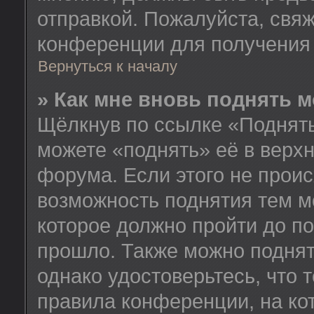
отправкой. Пожалуйста, свя
конференции для получения
Вернуться к началу
» Как мне вновь поднять 
Щёлкнув по ссылке «Поднять
можете «поднять» её в верх
форума. Если этого не происх
возможность поднятия тем м
которое должно пройти до п
прошло. Также можно поднять
однако удостоверьтесь, что
правила конференции, на ко