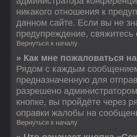
администратора конференции
никакого отношения к пред
данном сайте. Если вы не зн
предупреждение, свяжитесь
Вернуться к началу
» Как мне пожаловаться н
Рядом с каждым сообщением 
предназначенную для отправ
разрешено администратором
кнопке, вы пройдёте через 
оправки жалобы на сообщен
Вернуться к началу