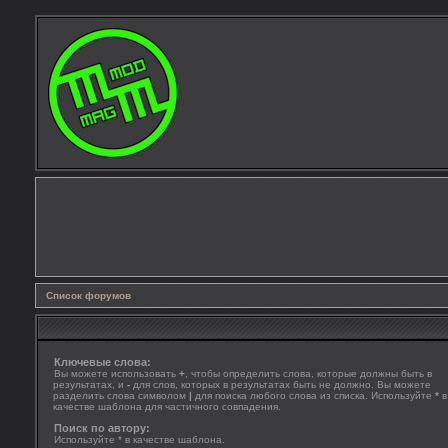
Список форумов
Ключевые слова:
Вы можете использовать
+
, чтобы определить слова, которые должны быть в
результатах, и
-
для слов, которых в результатах быть не должно. Вы можете
разделить слова символом
|
для поиска любого слова из списка. Используйте
*
в
качестве шаблона для частичного совпадения.
Поиск по автору:
Используйте * в качестве шаблона.