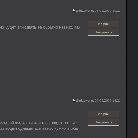
Добавлено:
08.04.2009 19:22
Профиль
но будет впихивать ее обратно наверх, так
Цитировать
Добавлено:
09.04.2009 18:21
Профиль
родной жидкости или газа, когда теплые
Цитировать
лой воды поднималась вверх нужно чтобы