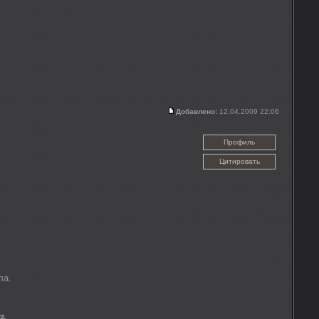
Добавлено:
12.04.2009 22:06
Профиль
Цитировать
ла.
る。