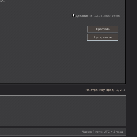
Добавлено:
13.04.2009 16:05
Профиль
Цитировать
На страницу
Пред.
1
,
2
,
3
Часовой пояс: UTC + 2 часа