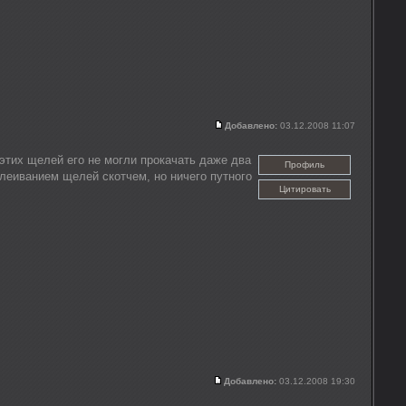
Добавлено:
03.12.2008 11:07
 этих щелей его не могли прокачать даже два
Профиль
клеиванием щелей скотчем, но ничего путного
Цитировать
Добавлено:
03.12.2008 19:30