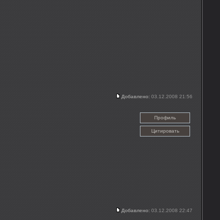
Добавлено:
03.12.2008 21:56
Профиль
Цитировать
Добавлено:
03.12.2008 22:47