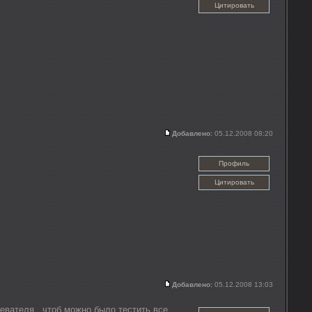
Цитировать
Добавлено:
05.12.2008 08:20
Профиль
Цитировать
Добавлено:
05.12.2008 13:03
ревателя , чтоб можно было тестить все