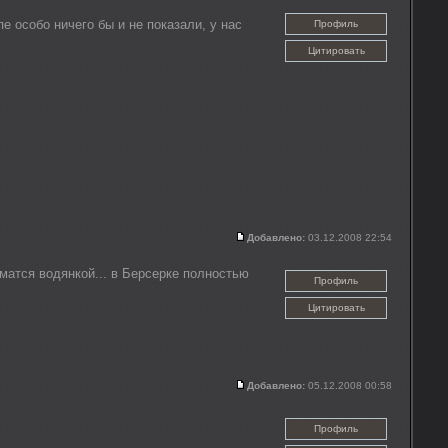
пе особо ничего бы и не показали, у нас
Профиль
Цитировать
Добавлено:
03.12.2008 22:54
иматся водянкой... в Берсерке полностью
Профиль
Цитировать
Добавлено:
05.12.2008 00:58
Профиль