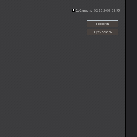
Добавлено:
02.12.2008 23:55
Профиль
Цитировать