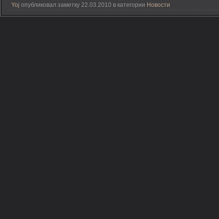
Yoj
опубликовал заметку 22.03.2010 в категории
Новости