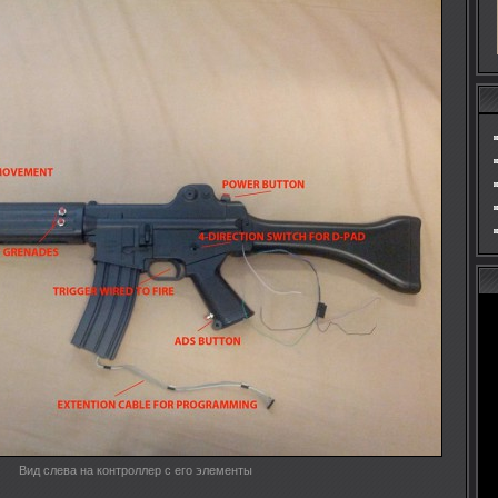
Вид слева на контроллер с его элементы