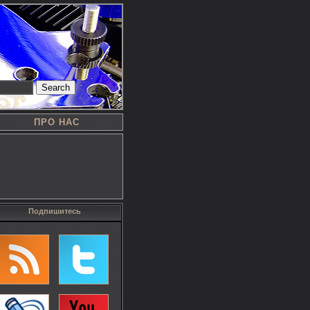
Search
ПРО НАС
Подпишитесь