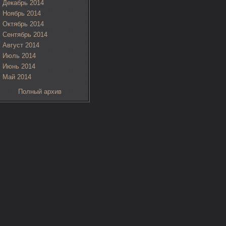
Декабрь 2014
Ноябрь 2014
Октябрь 2014
Сентябрь 2014
Август 2014
Июль 2014
Июнь 2014
Май 2014
Полный архив