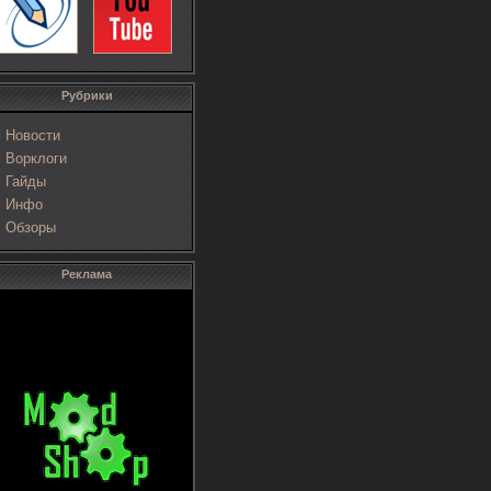
Рубрики
Новости
Ворклоги
Гайды
Инфо
Обзоры
Реклама