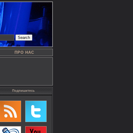
Search
ПРО НАС
Подпишитесь