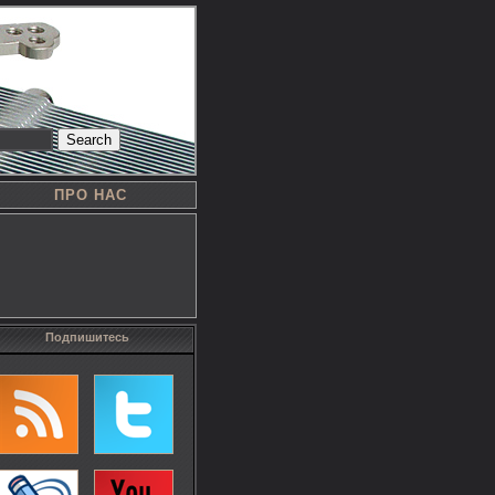
Search
ПРО НАС
Подпишитесь