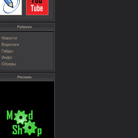
Рубрики
Новости
Ворклоги
Гайды
Инфо
Обзоры
Реклама