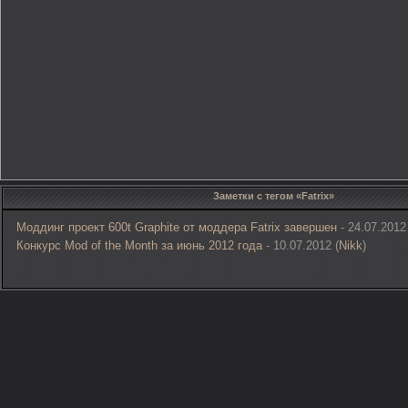
Заметки с тегом «Fatrix»
Моддинг проект 600t Graphite от моддера Fatrix завершен
- 24.07.2012 
Конкурс Mod of the Month за июнь 2012 года
- 10.07.2012 (
Nikk
)