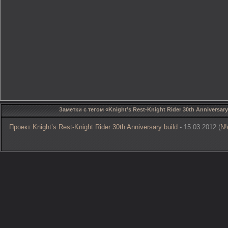
Заметки с тегом «Knight’s Rest-Knight Rider 30th Anniversary
Проект Knight’s Rest-Knight Rider 30th Anniversary build
- 15.03.2012 (
N!