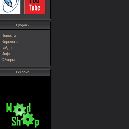
Рубрики
Новости
Ворклоги
Гайды
Инфо
Обзоры
Реклама