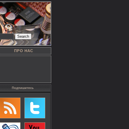
Search
ПРО НАС
Подпишитесь