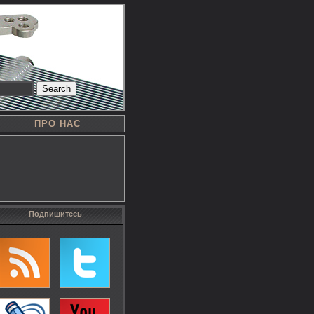
Search
ПРО НАС
Подпишитесь