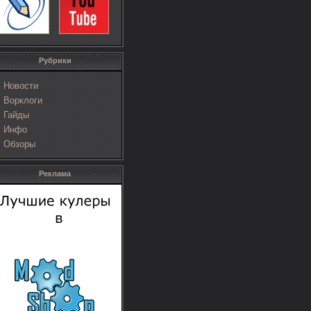
Рубрики
Новости
Ворклоги
Гайды
Инфо
Обзоры
Реклама