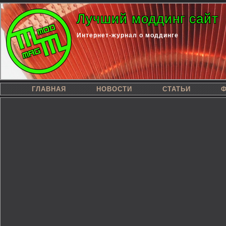
Лучший моддинг сайт
Интернет-журнал о моддинге
ГЛАВНАЯ
НОВОСТИ
СТАТЬИ