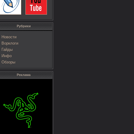
Рубрики
Новости
Ворклоги
Гайды
Инфо
Обзоры
Реклама