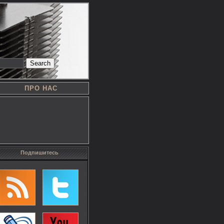
Search
ПРО НАС
Подпишитесь