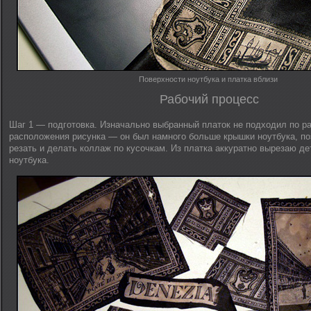
Поверхности ноутбука и платка вблизи
Рабочий процесс
Шаг 1 — подготовка. Изначально выбранный платок не подходил по ра
расположения рисунка — он был намного больше крышки ноутбука, по
резать и делать коллаж по кусочкам. Из платка аккуратно вырезаю д
ноутбука.