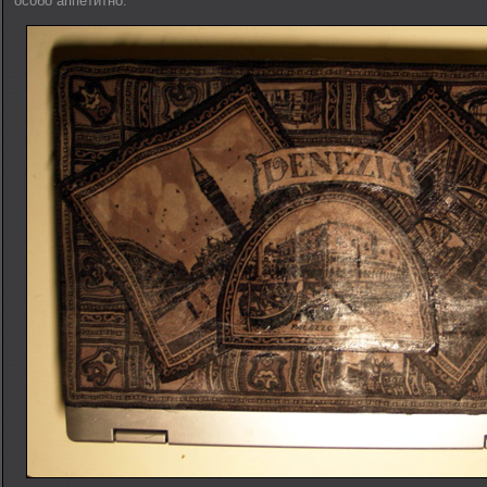
особо аппетитно.