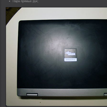
Пара прямых рук;