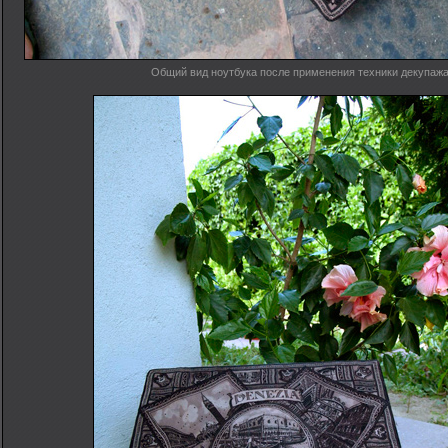
Общий вид ноутбука после применения техники декупаж