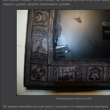
недолго думая, решила проклеивать руками.
Накладываем ткань на клей
Во время наклейки кусочки могут скользить по поверхности ноутбука.