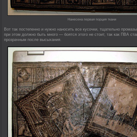
Нанесена первая порция ткани
Вот так постепенно и нужно наносить все кусочки, тщательно промазы
при этом должно быть много — боятся этого не стоит, так как ПВА ст
прозрачным после высыхания.