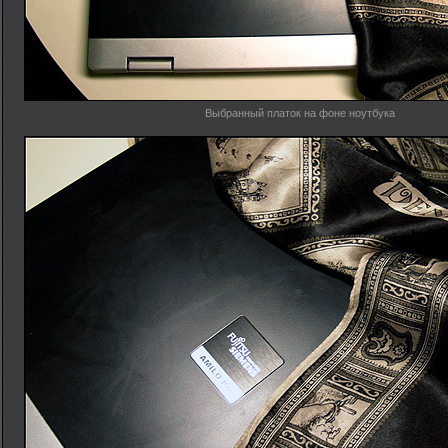
Выбранный платок на фоне ноутбука