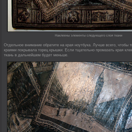
Наклеены элементы следующего слоя ткани
Отдельное внимание обратите на края ноутбука. Лучше всего, чтобы т
краями покрывала торец крышки. Если тщательно промазать края клее
ткань в дальнейшем будет меньше.