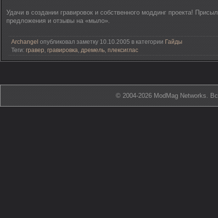
Удачи в создании гравировок и собственного моддинг проекта! Присыл
предложения и отзывы на «мыло».
Archangel
опубликовал заметку 10.10.2005 в категории
Гайды
Теги:
гравер
,
гравировка
,
дремель
,
плексиглас
© 2004-2026 ModMag Networks. В