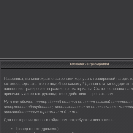
Технология гравировки
Наверняка, вы многократно встречали корпуса с гравировкой на оргст
хотелось сделать что-то подобное самому? Данная статья содержит 
нанесению гравировки на различные материалы. Статья основана на л
принимать ли ее как руководство к действию — решать вам.
Ну и как обычно: автор данной статьи не несет никакой ответств
испорченное оборудование, использованные не по назначению матер
производственные травмы и т.д. и т.п.
Для повторения данного гайда нам потребуются всего лишь:
Гравер (он же дремель)