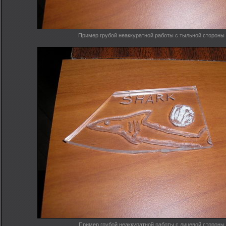
Пример грубой неаккуратной работы с тыльной стороны
Пример грубой неаккуратной работы с лицевой стороны