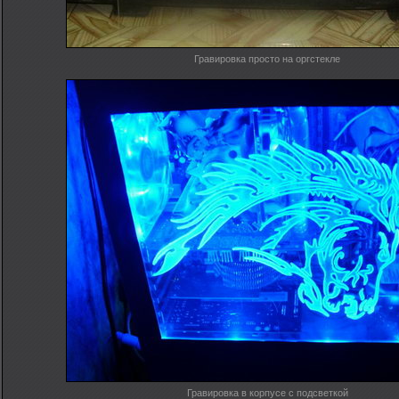
Гравировка просто на оргстекле
Гравировка в корпусе с подсветкой