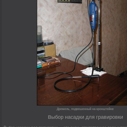
Дремель, подвешенный на кронштейне
Выбор насадки для гравировки