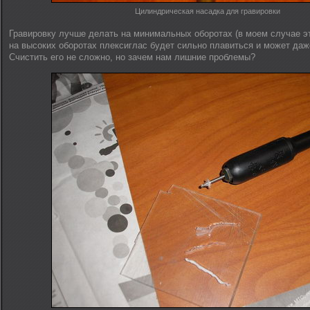
Цилиндрическая насадка для гравировки
Гравировку лучше делать на минимальных оборотах (в моем случае это
на высоких оборотах плексиглас будет сильно плавиться и может даж
Счистить его не сложно, но зачем нам лишние проблемы?