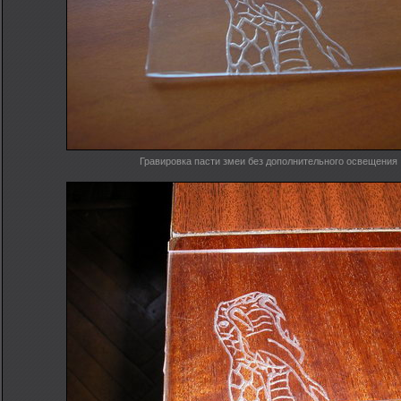
Гравировка пасти змеи без дополнительного освещения