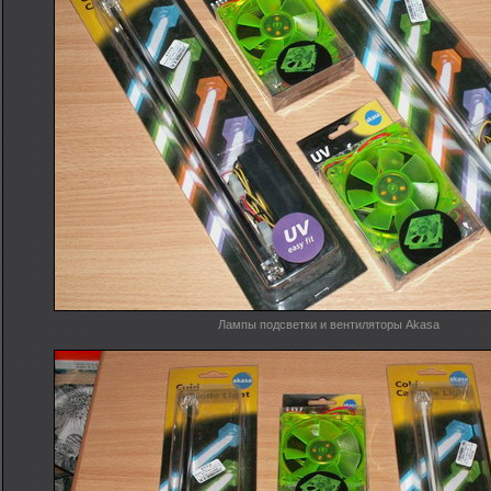
Лампы подсветки и вентиляторы Akasa