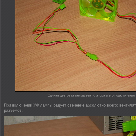
Единая цветовая гамма вентилятора и его подключения
При включении УФ лампы радует свечение абсолютно всего: вентилят
разъемов.