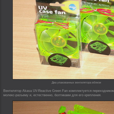
Два упакованных вентилятора вблизи
Вентилятор Akasa UV-Reactive Green Fan комплектуется переходнико
молекс-разъему и, естественно, болтиками для его крепления.