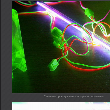
Свечение проводов вентиляторов от уф-лампы