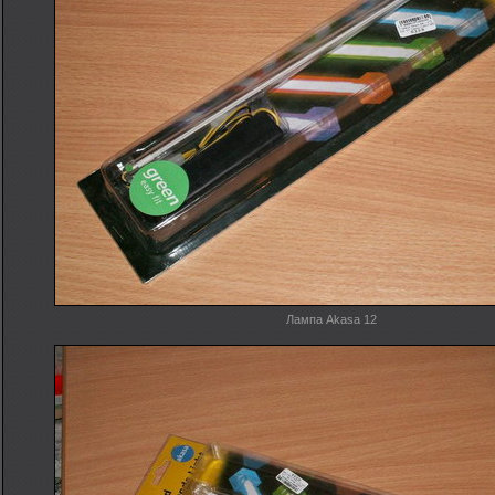
Лампа Akasa 12