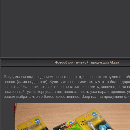
Фотообзор «зеленой» продукции Akasa
Раздумывая над созданием нового проекта, я снова столкнулся с выб
неонок (ламп подсветки). Купить дешевле или взять что-то более доро
качества? На вентиляторах точно не стоит экономить, конечно, если 
постоянный гул из корпуса, а вот неонки… Есть уже пара сгоревших ус
решил выбрать что-то более качественное. Взор пал на продукцию ф