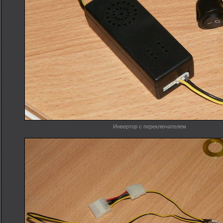
Инвертор с переключателем