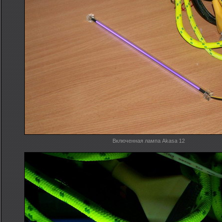
Включенная лампа Akasa 12