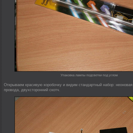
Упаковка лампы подсветки под углом
Открываем красивую коробочку и видим стандартный набор: неоновая 
провода, двухсторонний скотч.