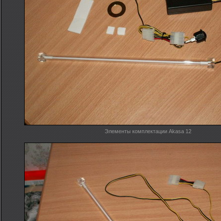
Элементы комплектации Akasa 12