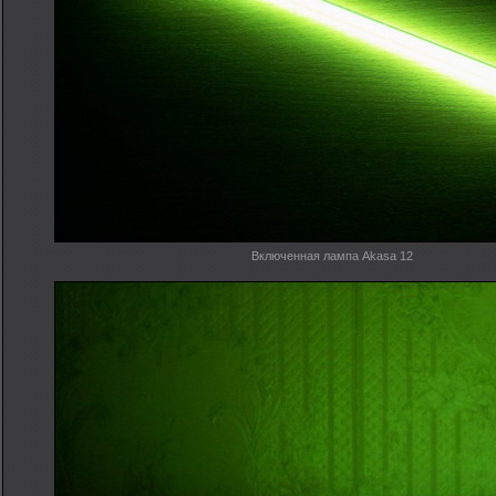
Включенная лампа Akasa 12