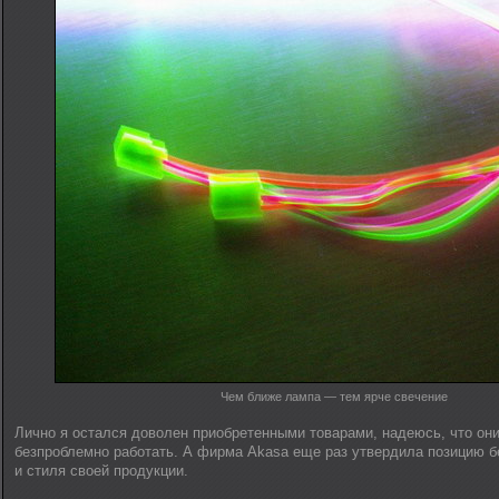
Чем ближе лампа — тем ярче свечение
Лично я остался доволен приобретенными товарами, надеюсь, что они
безпроблемно работать. А фирма Akasa еще раз утвердила позицию б
и стиля своей продукции.