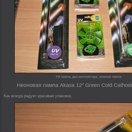
УФ лампа, два вентилятора, зеленая лампа
Неоновая лампа Akasa 12″ Green Cold Cathode
Как всегда радует красивая упаковка.