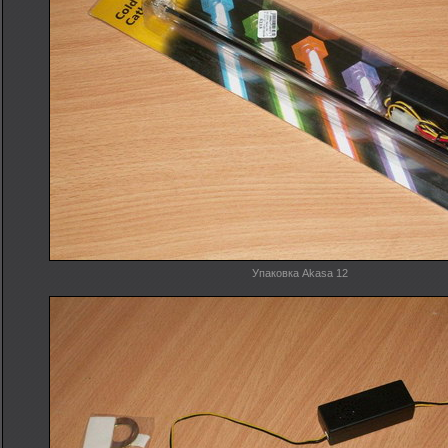
Упаковка Akasa 12