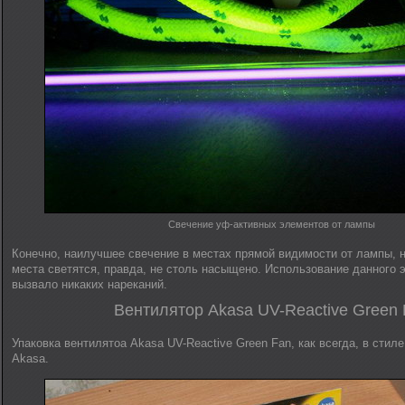
Свечение уф-активных элементов от лампы
Конечно, наилучшее свечение в местах прямой видимости от лампы, 
места светятся, правда, не столь насыщено. Использование данного 
вызвало никаких нареканий.
Вентилятор Akasa UV-Reactive Green
Упаковка вентилятоа Akasa UV-Reactive Green Fan, как всегда, в стил
Akasa.