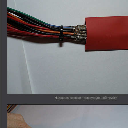
Надеваем отрезок термоусадочной трубки