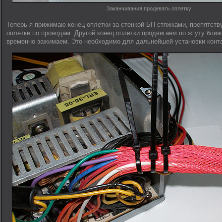
Заканчивания продевать оплетку
Теперь я прижимаю конец оплетки за стенкой БП стяжками, препятст
оплетки по проводам. Другой конец оплетки продвигаем по жгуту ближ
временно зажимаем. Это необходимо для дальнейшей установки конта