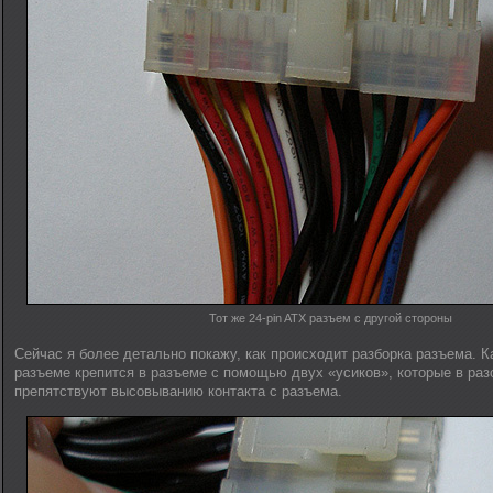
Тот же 24-pin ATX разъем с другой стороны
Сейчас я более детально покажу, как происходит разборка разъема. К
разъеме крепится в разъеме с помощью двух «усиков», которые в раз
препятствуют высовыванию контакта с разъема.