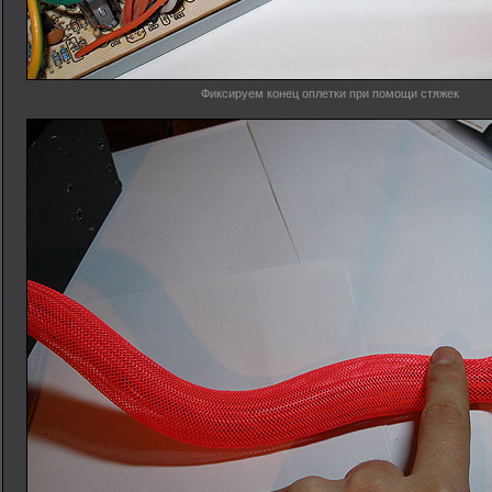
Фиксируем конец оплетки при помощи стяжек