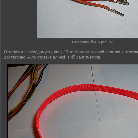
Разобранный ATX разъем
Отмеряем необходимую длину 12-ти миллиметровой оплетки и отреза
достаточно было отрезка длиной в 45 сантиметров.