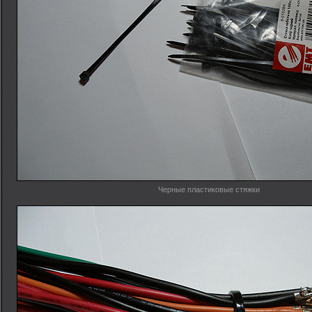
Черные пластиковые стяжки