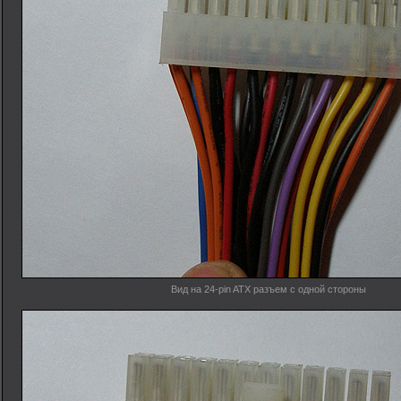
Вид на 24-pin ATX разъем с одной стороны