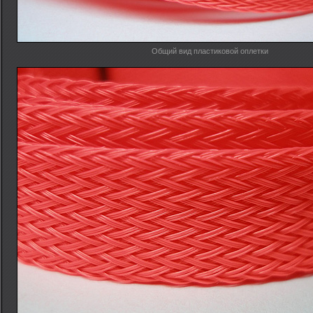
Общий вид пластиковой оплетки