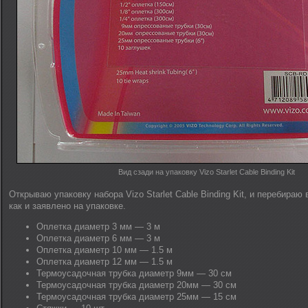
Вид сзади на упаковку Vizo Starlet Cable Binding Kit
Открываю упаковку набора Vizo Starlet Cable Binding Kit, и перебираю
как и заявлено на упаковке.
Оплетка диаметр 3 мм — 3 м
Оплетка диаметр 6 мм — 3 м
Оплетка диаметр 10 мм — 1.5 м
Оплетка диаметр 12 мм — 1.5 м
Термоусадочная трубка диаметр 9мм — 30 см
Термоусадочная трубка диаметр 20мм — 30 см
Термоусадочная трубка диаметр 25мм — 15 см