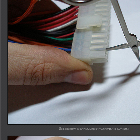
Вставляем маникюрные ножнички в контакт