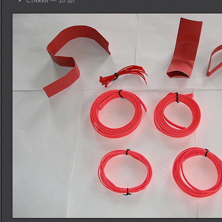
Стяжки — 10 шт