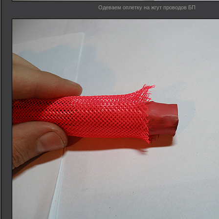
Одеваем оплетку на жгут проводов БП