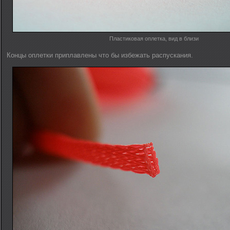
Пластиковая оплетка, вид в близи
Концы оплетки приплавлены что бы избежать распускания.