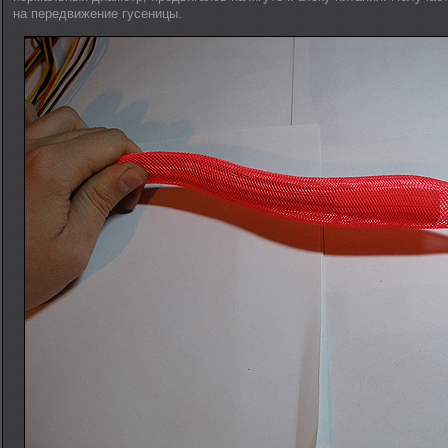
на передвижение гусеницы.