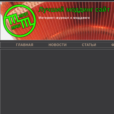
Лучший моддинг сайт
Интернет-журнал о моддинге
ГЛАВНАЯ
НОВОСТИ
СТАТЬИ