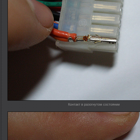
Контакт в разогнутом состоянии