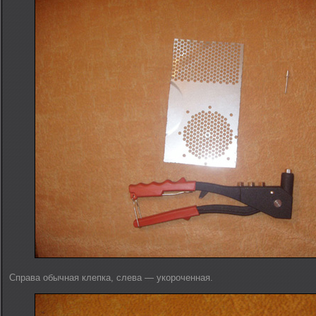
Справа обычная клепка, слева — укороченная.