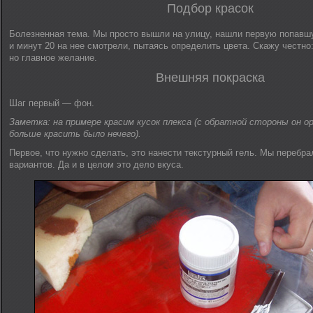
Подбор красок
Болезненная тема. Мы просто вышли на улицу, нашли первую попав
и минут 20 на нее смотрели, пытаясь определить цвета. Скажу честно:
но главное желание.
Внешняя покраска
Шаг первый — фон.
Заметка: на примере красим кусок плекса (с обратной стороны он 
больше красить было нечего).
Первое, что нужно сделать, это нанести текстурный гель. Мы перебра
вариантов. Да и в целом это дело вкуса.