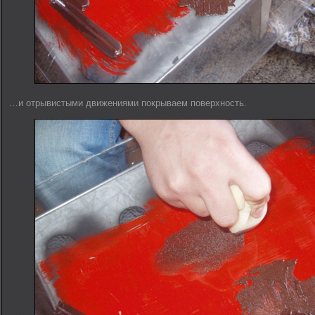
…и отрывистыми движениями покрываем поверхность.