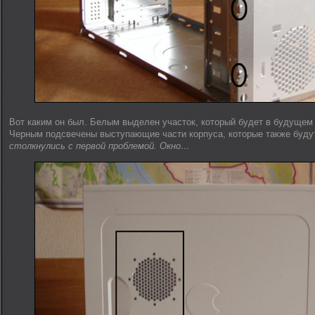
Вот каким он был. Белым выделен участок, который будет в будущем
Черным подсвечены выступающие части корпуса, которые также буду
столкнулись с первой проблемой. Окно…