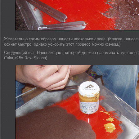
Желательно таким образом нанести несколько слоев. (Краска, нанесе
сохнет быстро, однако ускорить этот процесс можно феном.)
Следующий шаг. Наносим цвет, который должен напоминать тускло рыжи
Color «15» Raw Sienna)