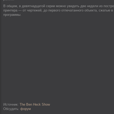
В общем, в девятнадцатой серии можно увидеть две недели из постр
принтера — от чертежей, до первого отпечатанного объекта, сжатые 
программы.
Источник:
The Ben Heck Show
Обсудить:
форум