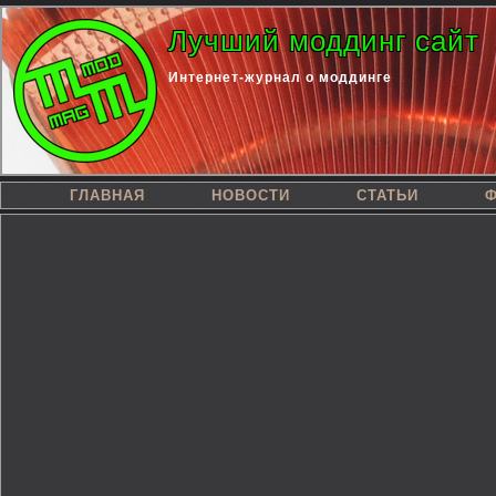
Лучший моддинг сайт
Интернет-журнал о моддинге
ГЛАВНАЯ
НОВОСТИ
СТАТЬИ