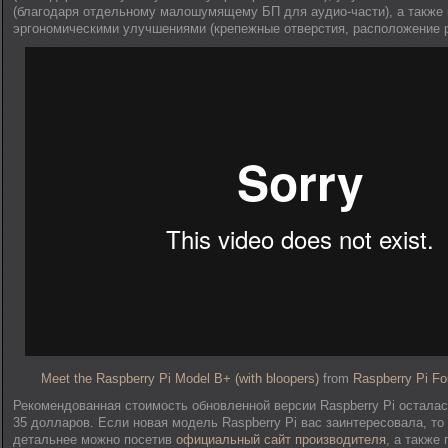
(благодаря отдельному малошумящему БП для аудио-части), а также
эргономическими улучшениями (крепежные отверстия, расположение ра
Meet the Raspberry Pi Model B+ (with bloopers)
from
Raspberry Pi Fo
Рекомендованная стоимость обновленной версии Raspberry Pi осталас
35 долларов. Если новая модель Raspberry Pi вас заинтересовала, то
детальнее можно посетив
официальный сайт производителя
, а также