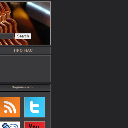
Search
ПРО НАС
Подпишитесь