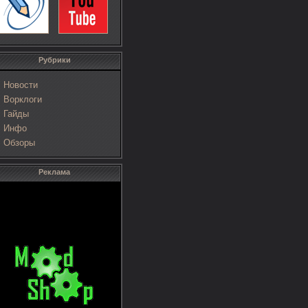
Рубрики
Новости
Ворклоги
Гайды
Инфо
Обзоры
Реклама