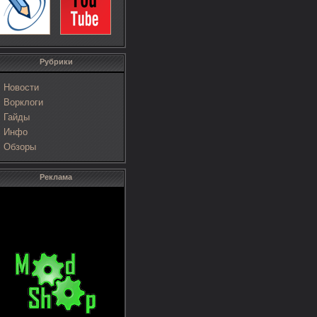
Рубрики
Новости
Ворклоги
Гайды
Инфо
Обзоры
Реклама