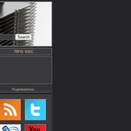
Search
ПРО НАС
Подпишитесь