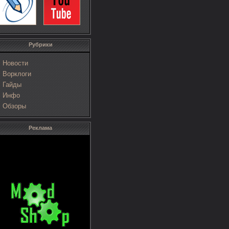
Рубрики
Новости
Ворклоги
Гайды
Инфо
Обзоры
Реклама