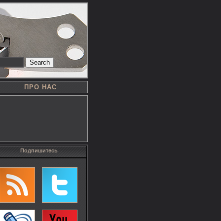
Search
ПРО НАС
Подпишитесь