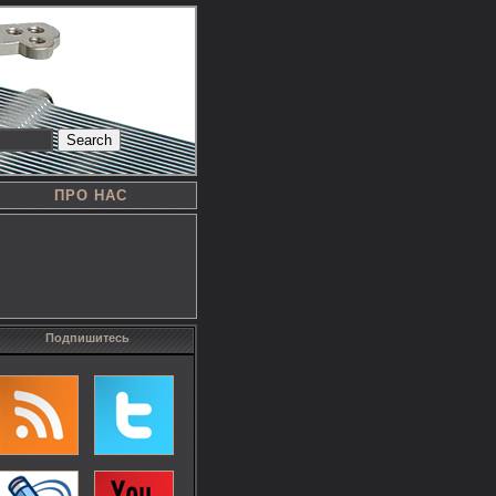
Search
ПРО НАС
Подпишитесь