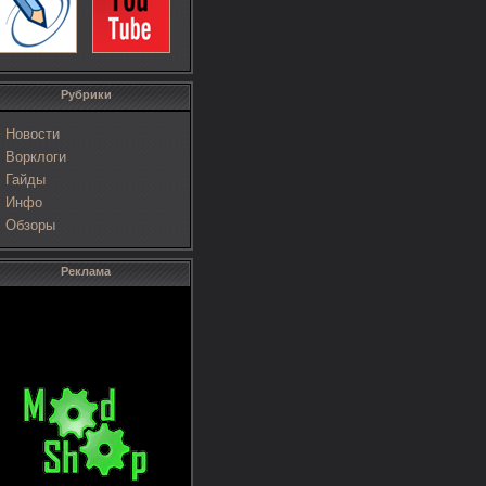
Рубрики
Новости
Ворклоги
Гайды
Инфо
Обзоры
Реклама