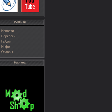
Рубрики
Новости
Ворклоги
Гайды
Инфо
Обзоры
Реклама