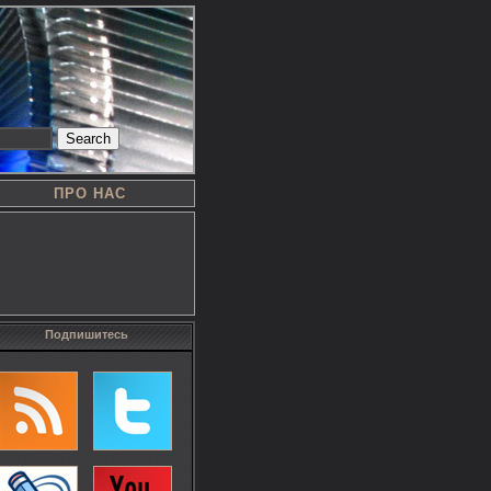
Search
ПРО НАС
Подпишитесь