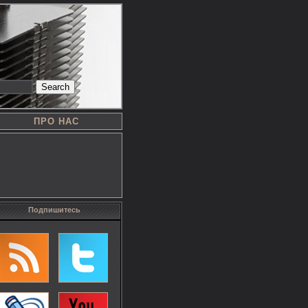
Search
ПРО НАС
Подпишитесь