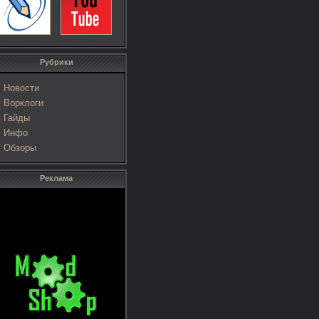
Рубрики
Новости
Ворклоги
Гайды
Инфо
Обзоры
Реклама