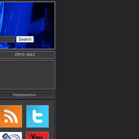
Search
ПРО НАС
Подпишитесь