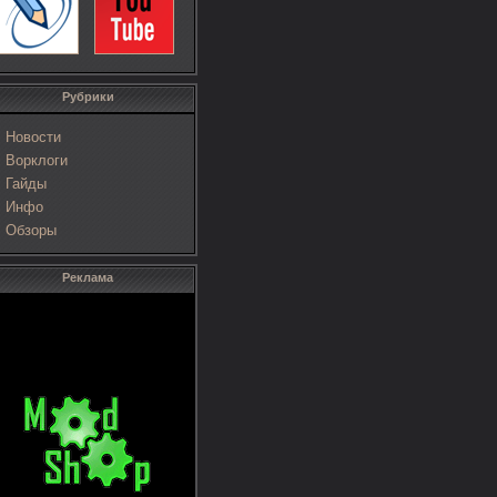
Рубрики
Новости
Ворклоги
Гайды
Инфо
Обзоры
Реклама