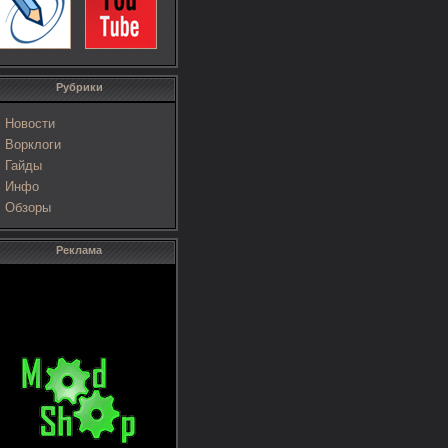
Рубрики
Новости
Ворклоги
Гайды
Инфо
Обзоры
Реклама