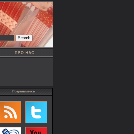
Search
ПРО НАС
Подпишитесь