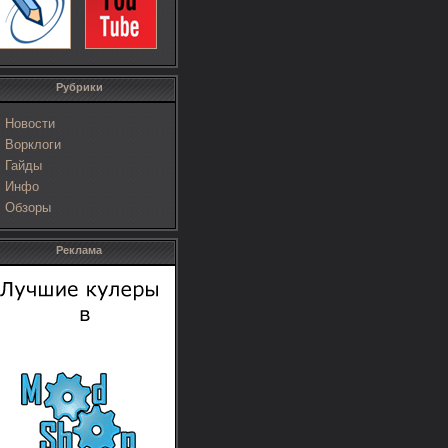
Рубрики
Новости
Ворклоги
Гайды
Инфо
Обзоры
Реклама