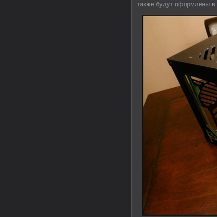
также будут оформлены в 