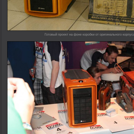
Готовый проект на фоне коробки от оригинального корпус