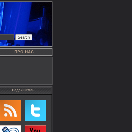
Search
ПРО НАС
Подпишитесь