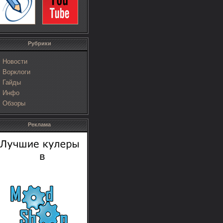
Рубрики
Новости
Ворклоги
Гайды
Инфо
Обзоры
Реклама