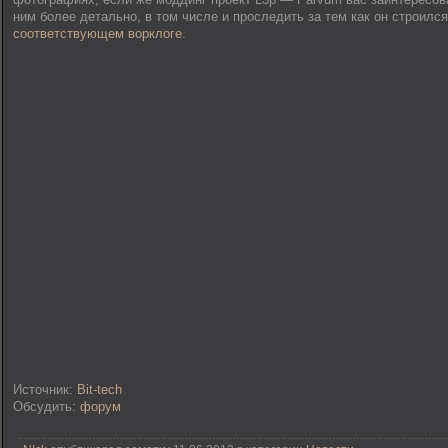
ним более детально, в том числе и проследить за тем как он строился
соответствующем ворклоге
.
Источник:
Bit-tech
Обсудить:
форум