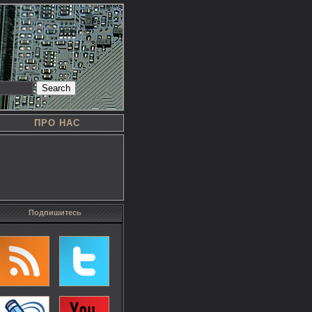
Search
ПРО НАС
Подпишитесь