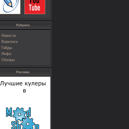
Рубрики
Новости
Ворклоги
Гайды
Инфо
Обзоры
Реклама