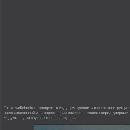
Также wolfchucker планирует в будущем добавить в свою конструкцию
предназначенный для определения наличия человека перед дверным 
модуль — для звукового сопровождения.