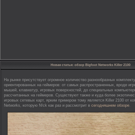
Новая статья: обзор Bigfoot Networks Killer 2100
На рынке присутствует огромное количество разнообразных комплект
ориентированных на геймеров: от самых распространенных, вроде игр
мышей, клавиатур, игровых поверхностей, до специальных компьютер
рассчитанных на геймеров. Существуют также и куда более экзотичес
игровых сетевых карт, ярким примером тому является Killer 2100 от ко
Networks, которую N!ck как раз и рассмотрит в
сегодняшнем обзоре
.