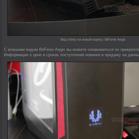
Вид сбоку на новый корпус BitFenix Aegis
С внешним видом BitFenix Aegis вы можете ознакомиться по прикреп
Информации о цене и сроках поступления новинки в продажу на данны