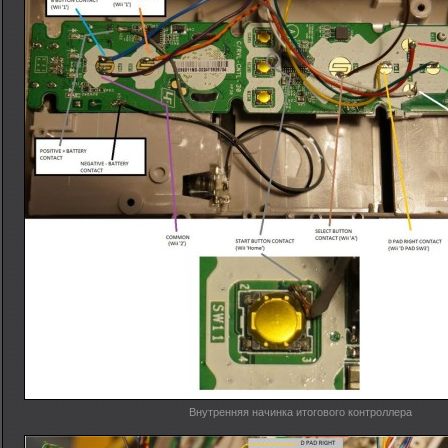
Внутренняя начинка итогового контроллера