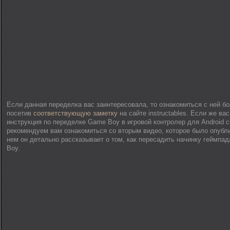
Если данная переделка вас заинтересовала, то ознакомиться с ней б
посетив
соответствующую заметку
на сайте instructables. Если же ва
инструкция по переделке Game Boy в игровой контролер для Android 
рекомендуем вам ознакомиться со вторым видео, которое было опуб
нем он детально рассказывает о том, как пересадить начинку геймпад
Boy.