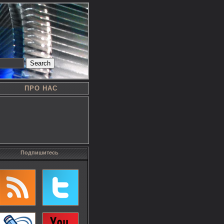
Search
ПРО НАС
Подпишитесь