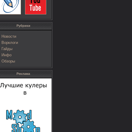
Рубрики
Новости
Ворклоги
Гайды
Инфо
Обзоры
Реклама