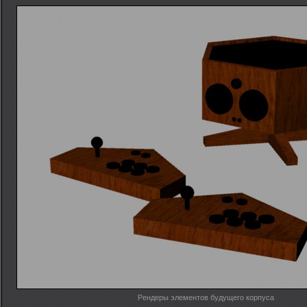
Рендеры элементов будущего корпуса