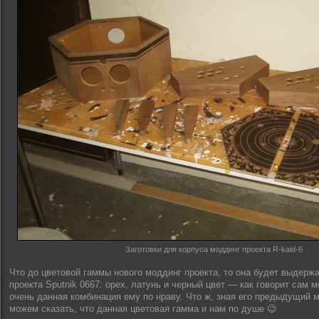
Заготовки для корпуса моддинг проекта R-kaid-6
Что до цветовой гаммы нового моддинг проекта, то она будет выдерж
проекта Sputnik 0667: орех, латунь и черный цвет — как говорит сам м
очень данная комбинация ему по нраву. Что ж, зная его предыдущий м
можем сказать, что данная цветовая гамма и нам по душе 😉