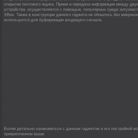
открытии почтового ящика. Прием и передача информации между дву
устройства, осуществляется с помощью, популярных среди энтузиас
XBee. Также в конструкции данного гаджета не обошлось без микроко
используется для буферизации входящего сигнала.
Более детально ознакомиться с данным гаджетом и его постройкой мо
прикрепленном выше.