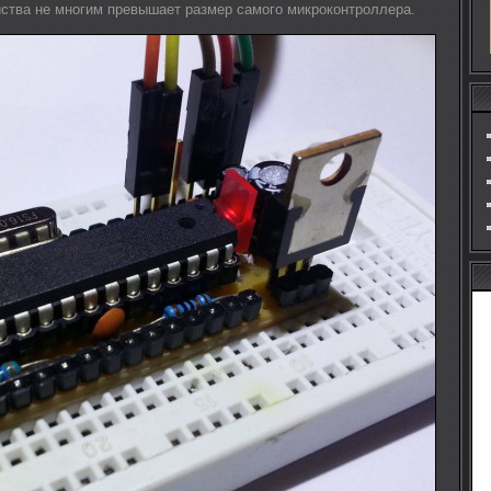
йства не многим превышает размер самого микроконтроллера.