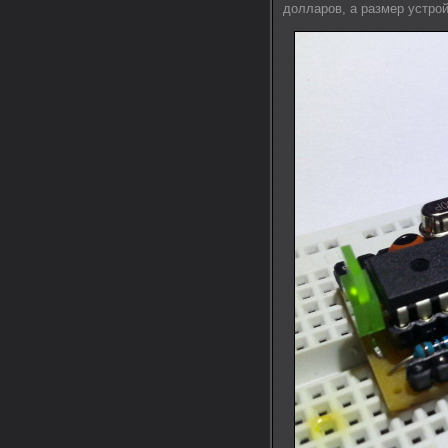
долларов, а размер устро