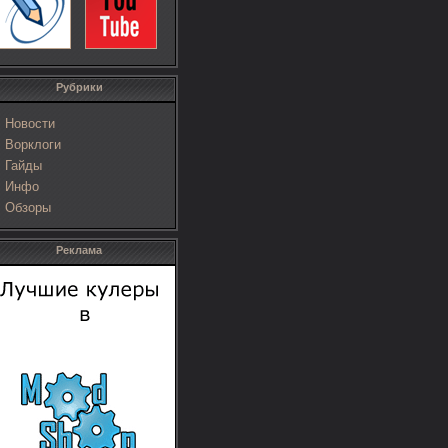
Рубрики
Новости
Ворклоги
Гайды
Инфо
Обзоры
Реклама