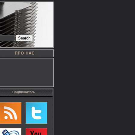
Search
ПРО НАС
Подпишитесь