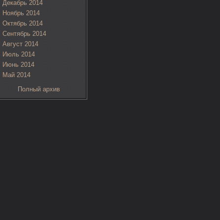
Декабрь 2014
Ноябрь 2014
Октябрь 2014
Сентябрь 2014
Август 2014
Июль 2014
Июнь 2014
Май 2014
Полный архив