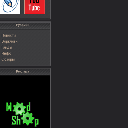
Рубрики
Новости
Ворклоги
Гайды
Инфо
Обзоры
Реклама