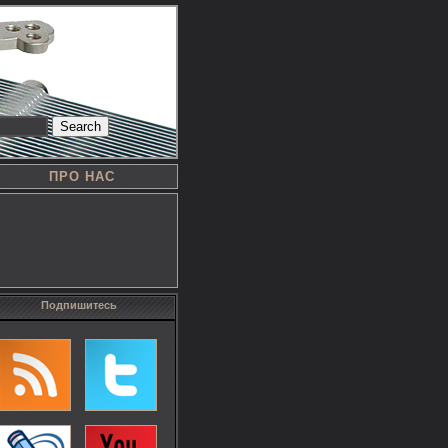
Search
ПРО НАС
Подпишитесь