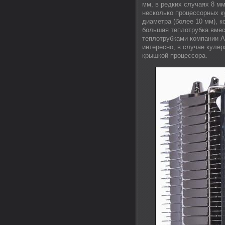
мм, в редких случаях 8 мм
несколько процессорных к
диаметра (более 10 мм), 
большая теплотрубка вмес
теплотрубками компании A
интересно, в случае кулер
крышкой процессора.