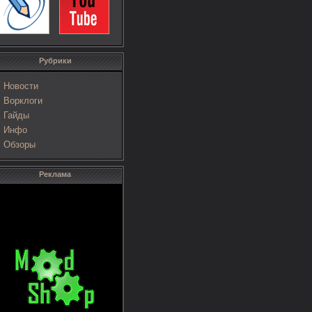
Рубрики
Новости
Ворклоги
Гайды
Инфо
Обзоры
Реклама