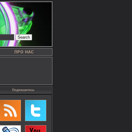
Search
ПРО НАС
Подпишитесь