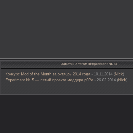
Заметки с тегом «Experiment Nr. 5»
Конкурс Mod of the Month за октябрь 2014 года
- 10.11.2014 (
N!ck
)
Experiment Nr. 5 — пятый проекта моддера p0Pe
- 26.02.2014 (
N!ck
)