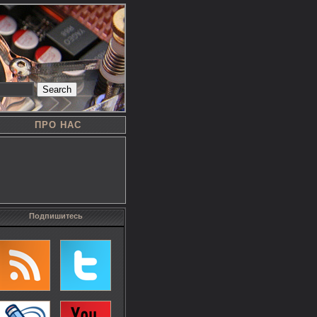
Search
ПРО НАС
Подпишитесь