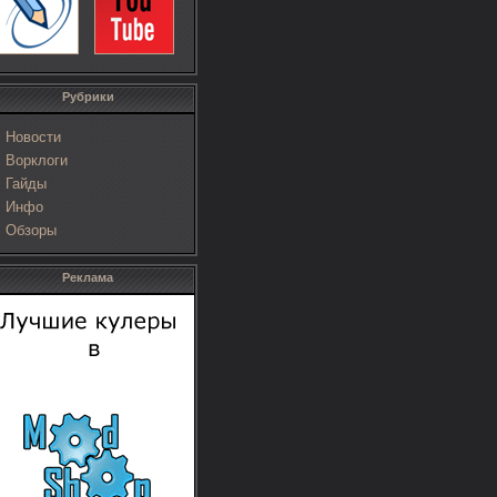
Рубрики
Новости
Ворклоги
Гайды
Инфо
Обзоры
Реклама