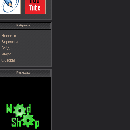
Рубрики
Новости
Ворклоги
Гайды
Инфо
Обзоры
Реклама