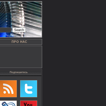
Search
ПРО НАС
Подпишитесь