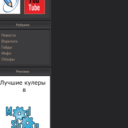
Рубрики
Новости
Ворклоги
Гайды
Инфо
Обзоры
Реклама