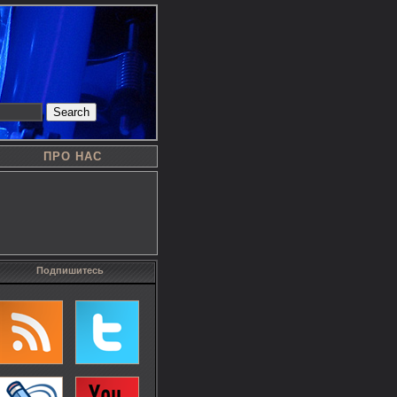
Search
ПРО НАС
Подпишитесь