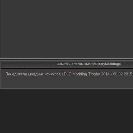
Заметки с тегом «MathMilitaryModding»
Победители моддинг конкурса LDLC Modding Trophy 2014
- 08.02.2015 