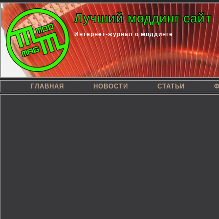
Лучший моддинг сайт
Интернет-журнал о моддинге
ГЛАВНАЯ
НОВОСТИ
СТАТЬИ