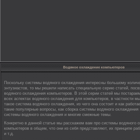
Водяное охлаждение компьютеров
Поскольку системы водяного охлаждения интересны большому колич
энтузиастов, то мы решили написать специальную серию статей, по
водяного охлаждения компьютеров. В этой серии статей мы постараем
всех аспектах водяного охлаждения для компьютеров, в частности мы
такое система водяного охлаждения, из чего она состоит и как работа
такие популярные вопросы, как сборка системы водяного охлаждения
системы водяного охлаждения и многие смежные темы.
Конкретно в данной статье мы расскажем вам про системы водяного 
компьютеров в общем, что они из себя представляют, их принципе ра
и т.д.